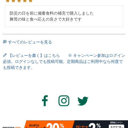
防災の日を前に備蓄食料の補充で購入しました

舞茸の味と食べ応えの良さで大好きです
すべてのレビューを見る
【レビューを書く】はこちら ※ キャンペーン参加はログイン
必須。ログインなしでも投稿可能。定期商品はご利用中なら何度で
も投稿できます。