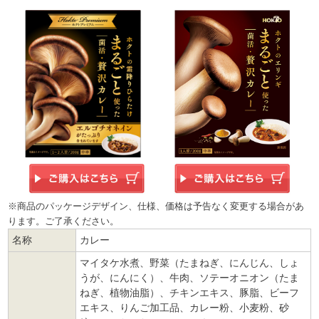
※商品のパッケージデザイン、仕様、価格は予告なく変更する場合があ
ります。ご了承ください。
名称
カレー
マイタケ水煮、野菜（たまねぎ、にんじん、しょ
うが、にんにく）、牛肉、ソテーオニオン（たま
ねぎ、植物油脂）、チキンエキス、豚脂、ビーフ
エキス、りんご加工品、カレー粉、小麦粉、砂