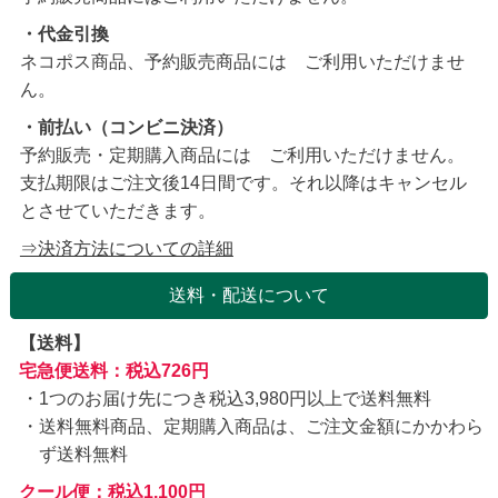
・代金引換
ネコポス商品、予約販売商品には ご利用いただけませ
ん。
・前払い（コンビニ決済）
予約販売・定期購入商品には ご利用いただけません。
支払期限はご注文後14日間です。それ以降はキャンセル
とさせていただきます。
⇒決済方法についての詳細
送料・配送について
【送料】
宅急便送料：税込726円
1つのお届け先につき税込3,980円以上で送料無料
送料無料商品、定期購入商品は、ご注文金額にかかわら
ず送料無料
クール便：税込1,100円