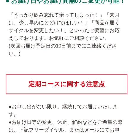
● お届け日やお届け間隔のご変更が可能！
「うっかり飲み忘れて余ってしまった！」「来月
は、少し早めにとどけてほしい！」「商品が届く
サイクルを変更したい！」といったご要望にお応
えしております。お気軽にご相談ください。
(次回お届け予定日の10日前までにご連絡くださ
い。)
定期コースに関する注意点
●お申し出がない限り、継続してお届けいたしま
す。
●お届け日等の変更、休止、解約などをご希望の際
は、下記フリーダイヤル、またはメールにてお申