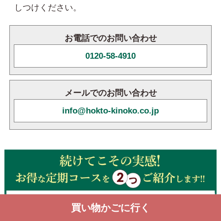
しつけください。
お電話でのお問い合わせ
0120-58-4910
メールでのお問い合わせ
info@hokto-kinoko.co.jp
買い物かごに行く