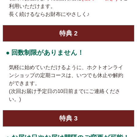
利用いただけます。
長く続けるならお財布にやさしく♪
特典 2
● 回数制限がありません！
気軽に始めていただけるように、ホクトオンライ
ンショップの定期コースは、いつでも休止や解約
ができます。
(次回お届け予定日の10日前までにご連絡くださ
い。)
特典 3