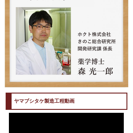
ヤマブシタケ製造工程動画