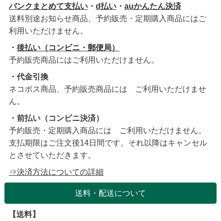
バンクまとめて支払い
・
d払い
・
auかんたん決済
送料別途お知らせ商品、予約販売・定期購入商品にはご
利用いただけません。
・
後払い（コンビニ・郵便局）
予約販売商品にはご利用いただけません。
・代金引換
ネコポス商品、予約販売商品には ご利用いただけませ
ん。
・前払い（コンビニ決済）
予約販売・定期購入商品には ご利用いただけません。
支払期限はご注文後14日間です。それ以降はキャンセル
とさせていただきます。
⇒決済方法についての詳細
送料・配送について
【送料】