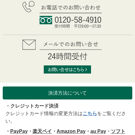
決済方法について
・クレジットカード決済
クレジットカード情報の変更方法は
こちら
をご覧くださ
い。
・
PayPay
・
楽天ペイ
・
Amazon Pay
・
au Pay
・
ソフト