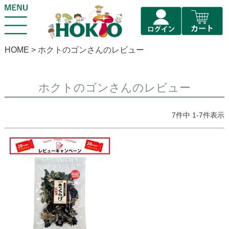
HOME
ホクトのゴンさんのレビュー
ホクトのゴンさんのレビュー
7
件中
1
-
7
件表示