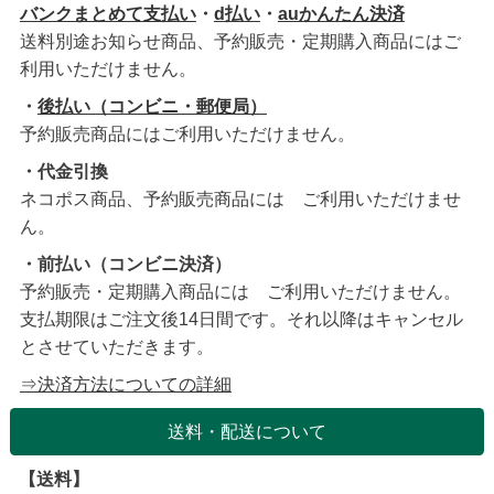
バンクまとめて支払い
・
d払い
・
auかんたん決済
送料別途お知らせ商品、予約販売・定期購入商品にはご
利用いただけません。
・
後払い（コンビニ・郵便局）
予約販売商品にはご利用いただけません。
・代金引換
ネコポス商品、予約販売商品には ご利用いただけませ
ん。
・前払い（コンビニ決済）
予約販売・定期購入商品には ご利用いただけません。
支払期限はご注文後14日間です。それ以降はキャンセル
とさせていただきます。
⇒決済方法についての詳細
送料・配送について
【送料】