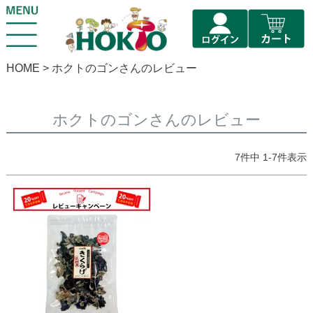
HOME
ホクトのゴンさんのレビュー
ホクトのゴンさんのレビュー
7
件中
1
-
7
件表示