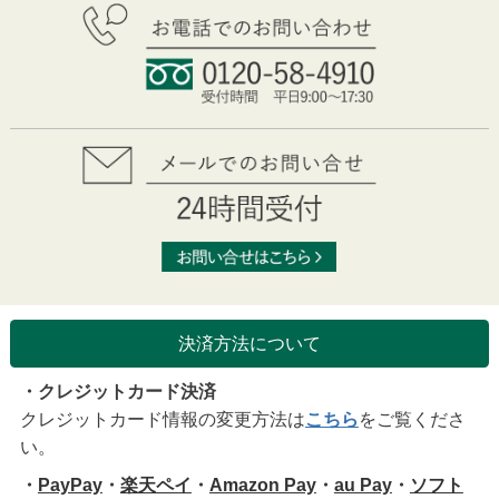
決済方法について
・クレジットカード決済
クレジットカード情報の変更方法は
こちら
をご覧くださ
い。
・
PayPay
・
楽天ペイ
・
Amazon Pay
・
au Pay
・
ソフト