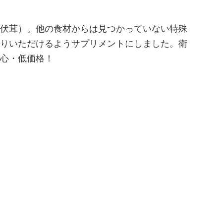
山伏茸）。他の食材からは見つかっていない特殊
りいただけるようサプリメントにしました。衛
心・低価格！