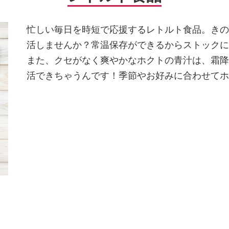
忙しい毎日を時短で応援するレトルト食品。きの
活しませんか？常温保存ができるからストックに
また、クセがなく爽やかなホクトの青汁は、霜降
活できちゃうんです！季節やお好みに合わせてホ